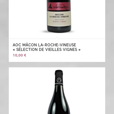
AOC MÂCON LA-ROCHE-VINEUSE
« SÉLECTION DE VIEILLES VIGNES »
10,00
€