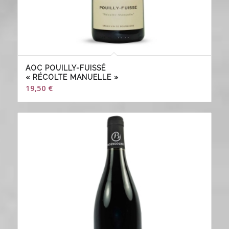
AOC POUILLY-FUISSÉ
« RÉCOLTE MANUELLE »
19,50
€