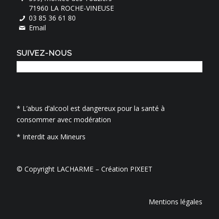
71960 LA ROCHE-VINEUSE
03 85 36 61 80
Email
SUIVEZ-NOUS
* L’abus d’alcool est dangereux pour la santé à
consommer avec modération
* Interdit aux Mineurs
© Copyright LACHARME –
Création PIXEET
Mentions légales