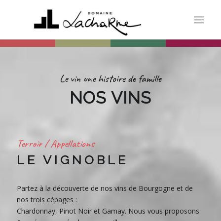
Le vin une histoire de famille
NOS VINS
Terroir / Appellations
LE VIGNOBLE
Partez à la découverte de nos vins de Bourgogne et de
nos trois cépages :
Chardonnay, Pinot Noir et Gamay. Nous vous proposons