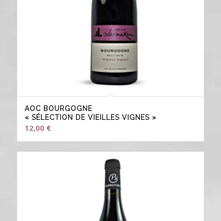
AOC BOURGOGNE
« SÉLECTION DE VIEILLES VIGNES »
12,00
€