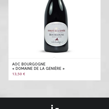
AOC BOURGOGNE
« DOMAINE DE LA GENIÈRE »
13,50
€