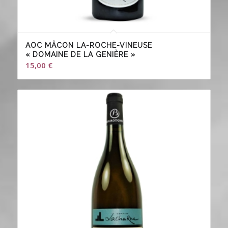
AOC MÂCON LA-ROCHE-VINEUSE
« DOMAINE DE LA GENIÈRE »
15,00
€