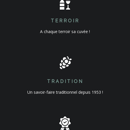
TERROIR
A chaque terroir sa cuvée !
TRADITION
Un savoir-faire traditionnel depuis 1953 !