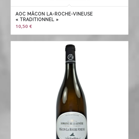
AOC MÂCON LA-ROCHE-VINEUSE
« TRADITIONNEL »
10,50
€