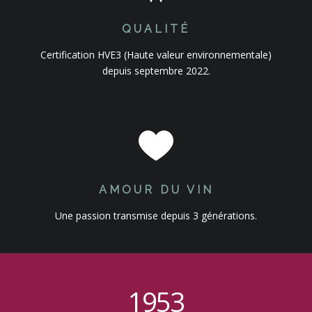
QUALITÉ
Certification HVE3 (Haute valeur environnementale)
depuis septembre 2022.
AMOUR DU VIN
Une passion transmise depuis 3 générations.
1953